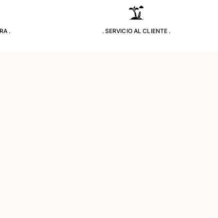
RA .
. SERVICIO AL CLIENTE .