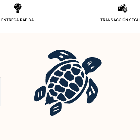
. ENTREGA RÁPIDA .
. TRANSACCIÓN SEGU