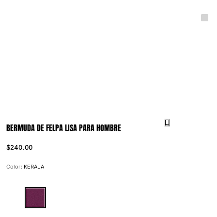
BERMUDA DE FELPA LISA PARA HOMBRE
$240.00
Color:
KERALA