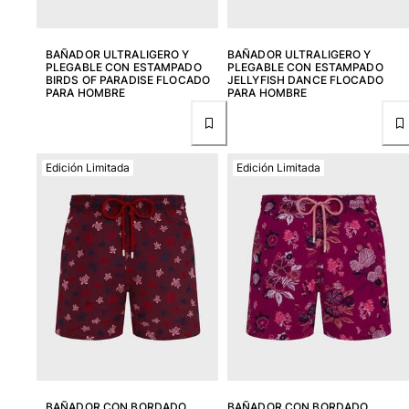
BAÑADOR ULTRALIGERO Y
BAÑADOR ULTRALIGERO Y
PLEGABLE CON ESTAMPADO
PLEGABLE CON ESTAMPADO
BIRDS OF PARADISE FLOCADO
JELLYFISH DANCE FLOCADO
PARA HOMBRE
PARA HOMBRE
Edición Limitada
Edición Limitada
BAÑADOR CON BORDADO
BAÑADOR CON BORDADO