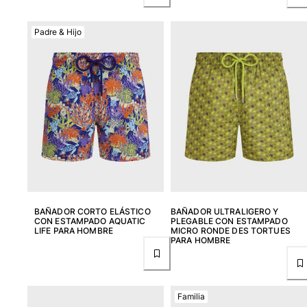
Padre & Hijo
BAÑADOR CORTO ELÁSTICO
BAÑADOR ULTRALIGERO Y
CON ESTAMPADO AQUATIC
PLEGABLE CON ESTAMPADO
LIFE PARA HOMBRE
MICRO RONDE DES TORTUES
PARA HOMBRE
Familia