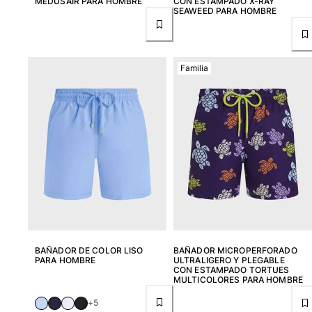
MEDUSAIR PARA HOMBRE
CON ESTAMPADO X-RAY
SEAWEED PARA HOMBRE
Familia
BAÑADOR DE COLOR LISO
BAÑADOR MICROPERFORADO
PARA HOMBRE
ULTRALIGERO Y PLEGABLE
CON ESTAMPADO TORTUES
MULTICOLORES PARA HOMBRE
+5