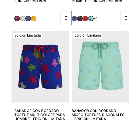
EDICIÓN LIMITADA
HOMBRE - EDICIÓN LIMITADA
+1
Edición Limitada
Edición Limitada
BAÑADOR CON BORDADO
BAÑADOR CON BORDADO
TORTUE MULTICOLORE PARA
MICRO TORTUES DIAGONALES
HOMBRE - EDICIÓN LIMITADA
– EDICIÓN LIMITADA