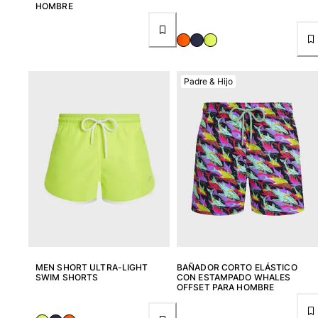
HOMBRE
Padre & Hijo
MEN SHORT ULTRA-LIGHT
BAÑADOR CORTO ELÁSTICO
SWIM SHORTS
CON ESTAMPADO WHALES
OFFSET PARA HOMBRE