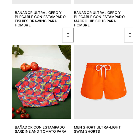
BAÑADOR ULTRALIGERO Y
BAÑADOR ULTRALIGERO Y
PLEGABLE CON ESTAMPADO
PLEGABLE CON ESTAMPADO
FISHIES DRAWING PARA
MACRO HIBISCUS PARA
HOMBRE
HOMBRE
BAÑADOR CON ESTAMPADO
MEN SHORT ULTRA-LIGHT
SARDINE AND TOMATO PARA
SWIM SHORTS