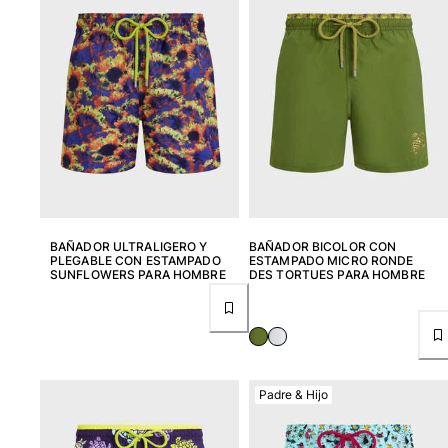
BAÑADOR ULTRALIGERO Y
BAÑADOR BICOLOR CON
PLEGABLE CON ESTAMPADO
ESTAMPADO MICRO RONDE
SUNFLOWERS PARA HOMBRE
DES TORTUES PARA HOMBRE
Padre & Hijo