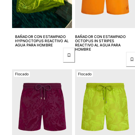
BAÑADOR CON ESTAMPADO
BAÑADOR CON ESTAMPADO
HYPNOCTOPUS REACTIVO AL
OCTOPUS IN STRIPES
AGUA PARA HOMBRE
REACTIVO AL AGUA PARA
HOMBRE
Flocado
Flocado