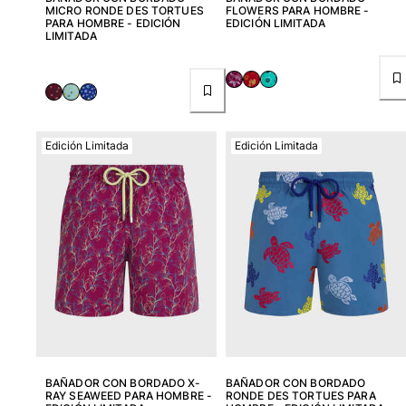
MICRO RONDE DES TORTUES
FLOWERS PARA HOMBRE -
PARA HOMBRE - EDICIÓN
EDICIÓN LIMITADA
LIMITADA
Edición Limitada
Edición Limitada
BAÑADOR CON BORDADO X-
BAÑADOR CON BORDADO
RAY SEAWEED PARA HOMBRE -
RONDE DES TORTUES PARA