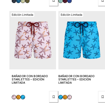
Edición Limitada
Edición Limitada
BAÑADOR CON BORDADO
BAÑADOR CON BORDADO
STARLETTES – EDICIÓN
STARLETTES – EDICIÓN
LIMITADA
LIMITADA