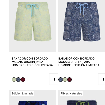
BAÑADOR CON BORDADO
BAÑADOR CON BORDADO
MOSAIC URCHIN PARA
MOSAIC URCHIN PARA
HOMBRE - EDICIÓN LIMITADA
HOMBRE - EDICIÓN LIMITADA
Edición Limitada
Fibras Naturales