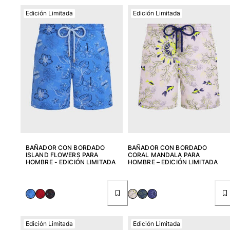
Edición Limitada
Edición Limitada
BAÑADOR CON BORDADO
BAÑADOR CON BORDADO
ISLAND FLOWERS PARA
CORAL MANDALA PARA
HOMBRE - EDICIÓN LIMITADA
HOMBRE – EDICIÓN LIMITADA
Edición Limitada
Edición Limitada