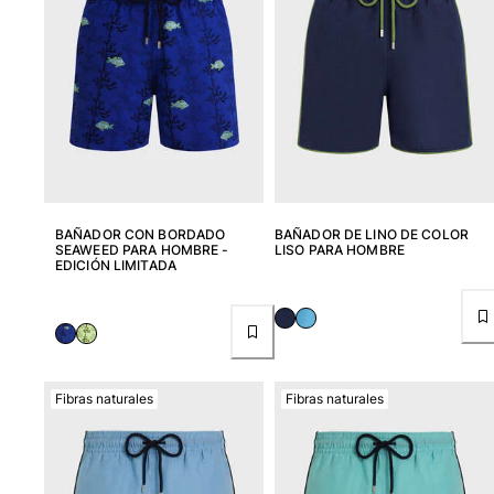
BAÑADOR CON BORDADO
BAÑADOR DE LINO DE COLOR
SEAWEED PARA HOMBRE -
LISO PARA HOMBRE
EDICIÓN LIMITADA
Fibras naturales
Fibras naturales