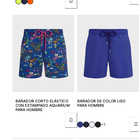
BAÑADOR CORTO ELÁSTICO
BAÑADOR DE COLOR LISO
CON ESTAMPADO AQUARIUM
PARA HOMBRE
PARA HOMBRE
+5