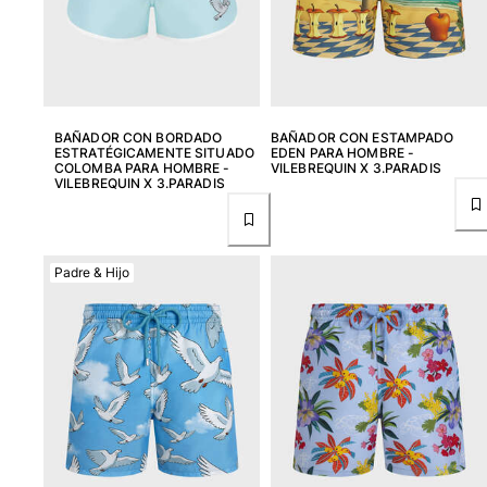
BAÑADOR CON BORDADO
BAÑADOR CON ESTAMPADO
ESTRATÉGICAMENTE SITUADO
EDEN PARA HOMBRE -
COLOMBA PARA HOMBRE -
VILEBREQUIN X 3.PARADIS
VILEBREQUIN X 3.PARADIS
Padre & Hijo