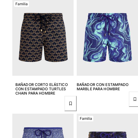
Familia
BAÑADOR CORTO ELÁSTICO
BAÑADOR CON ESTAMPADO
CON ESTAMPADO TURTLES
MARBLE PARA HOMBRE
CHAIN PARA HOMBRE
Familia