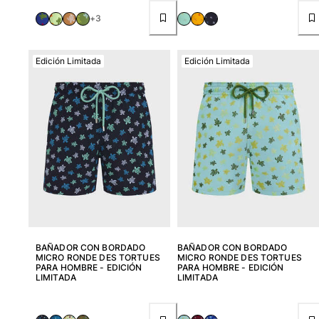
+3
Edición Limitada
Edición Limitada
BAÑADOR CON BORDADO
BAÑADOR CON BORDADO
MICRO RONDE DES TORTUES
MICRO RONDE DES TORTUES
PARA HOMBRE - EDICIÓN
PARA HOMBRE - EDICIÓN
LIMITADA
LIMITADA