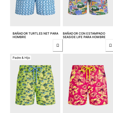
BAÑADOR TURTLES NET PARA
BAÑADOR CON ESTAMPADO
HOMBRE
SEASIDE LIFE PARA HOMBRE
Padre & Hijo