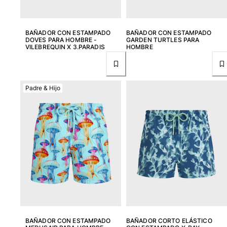
BAÑADOR CON ESTAMPADO
BAÑADOR CON ESTAMPADO
DOVES PARA HOMBRE -
GARDEN TURTLES PARA
VILEBREQUIN X 3.PARADIS
HOMBRE
Padre & Hijo
BAÑADOR CON ESTAMPADO
BAÑADOR CORTO ELÁSTICO