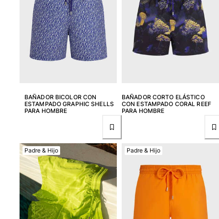
BAÑADOR BICOLOR CON
BAÑADOR CORTO ELÁSTICO
ESTAMPADO GRAPHIC SHELLS
CON ESTAMPADO CORAL REEF
PARA HOMBRE
PARA HOMBRE
Padre & Hijo
Padre & Hijo