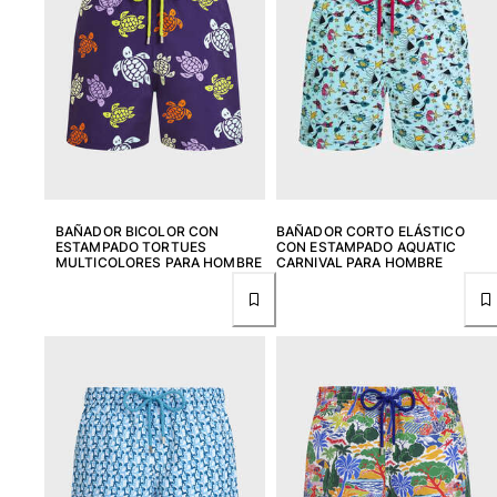
BAÑADOR BICOLOR CON
BAÑADOR CORTO ELÁSTICO
ESTAMPADO TORTUES
CON ESTAMPADO AQUATIC
MULTICOLORES PARA HOMBRE
CARNIVAL PARA HOMBRE