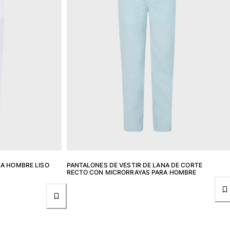
RA HOMBRE LISO
PANTALONES DE VESTIR DE LANA DE CORTE
RECTO CON MICRORRAYAS PARA HOMBRE