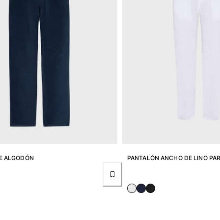
E ALGODÓN
PANTALÓN ANCHO DE LINO PA