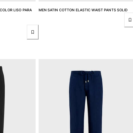
 COLOR LISO PARA
MEN SATIN COTTON ELASTIC WAIST PANTS SOLID