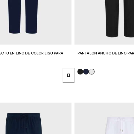
CTO EN LINO DE COLOR LISO PARA
PANTALÓN ANCHO DE LINO PA