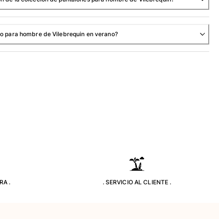
ino para hombre de Vilebrequin en verano?
RA .
. SERVICIO AL CLIENTE .