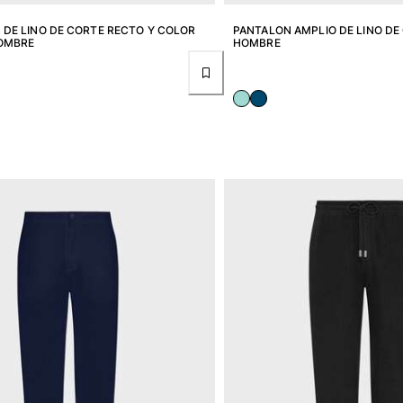
 DE LINO DE CORTE RECTO Y COLOR
PANTALON AMPLIO DE LINO DE
HOMBRE
HOMBRE