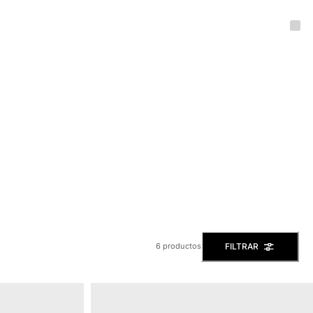
FILTRAR
6 productos