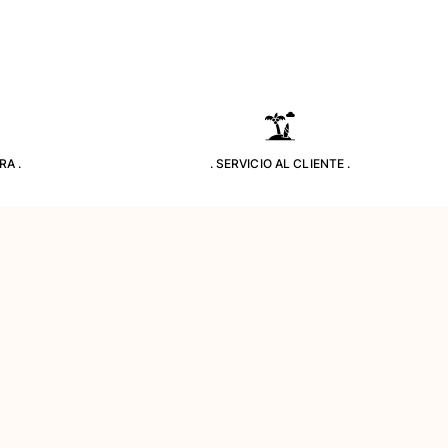
RA .
. SERVICIO AL CLIENTE .