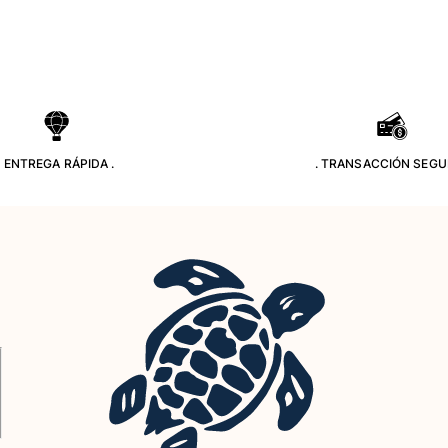
. ENTREGA RÁPIDA .
. TRANSACCIÓN SEGU