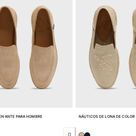
EN ANTE PARA HOMBRE
NÁUTICOS DE LONA DE COLOR