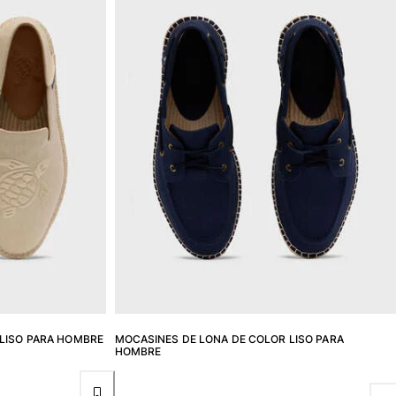
 LISO PARA HOMBRE
MOCASINES DE LONA DE COLOR LISO PARA
HOMBRE