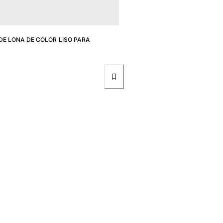
E LONA DE COLOR LISO PARA