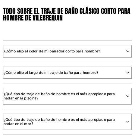
TODO SOBRE EL TRAJE DE BAÑO CLÁSICO CORTO PARA
HOMBRE DE VILEBREQUIN
¿Cómo elijo el color de mi bañador corto para hombre?
¿Cómo elijo el largo de mi traje de baño para hombre?
¿Qué tipo de traje de baño de hombre es el más apropiado para
nadar en la piscina?
¿Qué tipo de traje de baño de hombre es el más apropiado para
nadar en el mar?