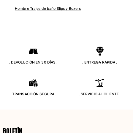
Hombre Trajes de baño Slips y Boxers
. DEVOLUCIÓN EN 30 DÍAS .
. ENTREGA RÁPIDA .
. TRANSACCIÓN SEGURA .
. SERVICIO AL CLIENTE .
BOLETÍN