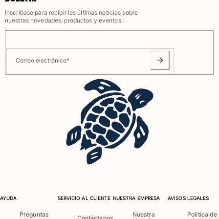
Inscríbase para recibir las últimas noticias sobre
nuestras novedades, productos y eventos.
Correo electrónico
*
AYUDA
SERVICIO AL CLIENTE
NUESTRA EMPRESA
AVISOS LEGALES
Preguntas
Nuestra
Política de
Contáctanos