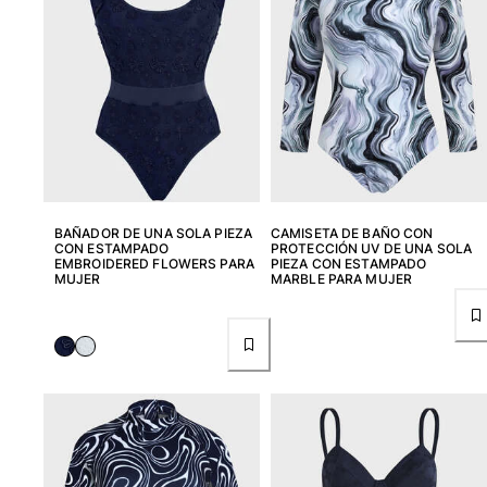
BAÑADOR DE UNA SOLA PIEZA
CAMISETA DE BAÑO CON
CON ESTAMPADO
PROTECCIÓN UV DE UNA SOLA
EMBROIDERED FLOWERS PARA
PIEZA CON ESTAMPADO
MUJER
MARBLE PARA MUJER