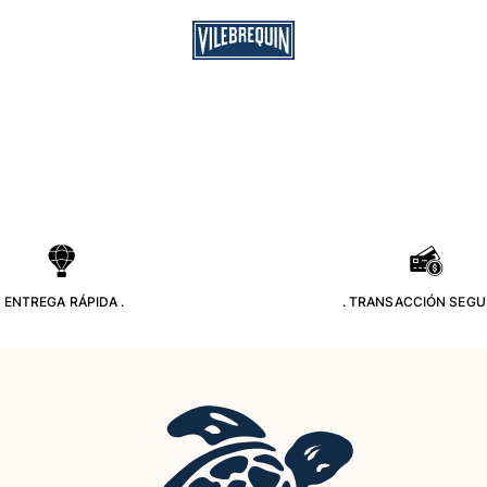
. ENTREGA RÁPIDA .
. TRANSACCIÓN SEGU