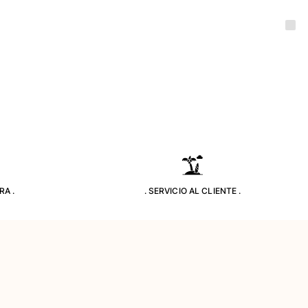
RA .
. SERVICIO AL CLIENTE .