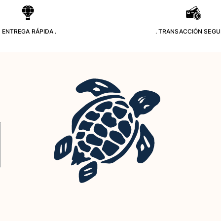
. ENTREGA RÁPIDA .
. TRANSACCIÓN SEGU