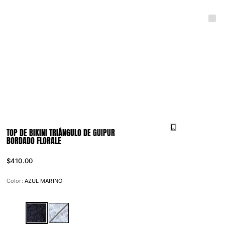
TOP DE BIKINI TRIÁNGULO DE GUIPUR
BORDADO FLORALE
$410.00
Color:
AZUL MARINO