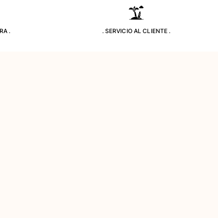
RA .
. SERVICIO AL CLIENTE .