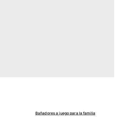
Bañadores a juego para la familia