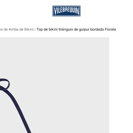
 de Arriba de Bikini
Top de bikini triángulo de guipur bordado Florale
/