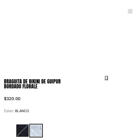
BRAGUITA DE BIKINI DE GUIPUR
BORDADO FLORALE
$320.00
Color:
BLANCO