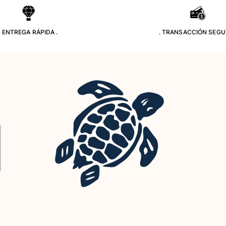
. ENTREGA RÁPIDA .
. TRANSACCIÓN SEGU