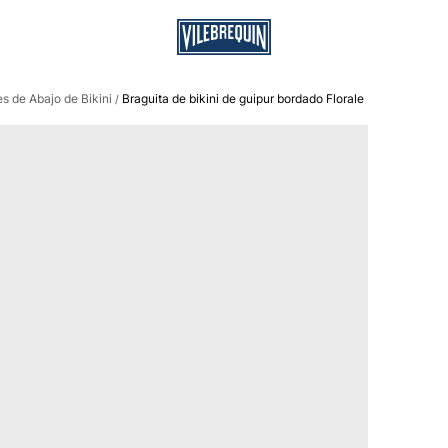
s de Abajo de Bikini
Braguita de bikini de guipur bordado Florale
/