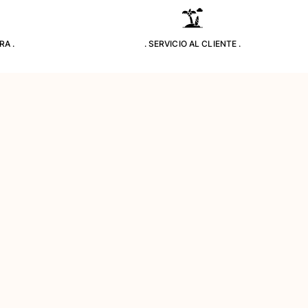
RA .
. SERVICIO AL CLIENTE .