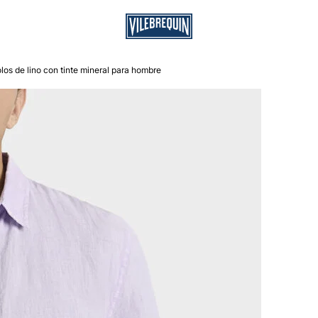
os de lino con tinte mineral para hombre