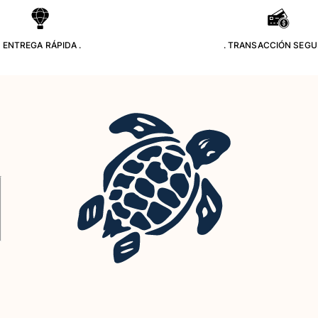
. ENTREGA RÁPIDA .
. TRANSACCIÓN SEGU