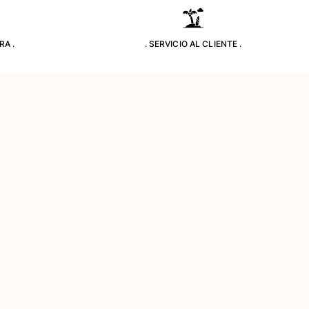
RA .
. SERVICIO AL CLIENTE .