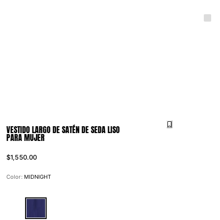
VESTIDO LARGO DE SATÉN DE SEDA LISO
PARA MUJER
$1,550.00
Color:
MIDNIGHT