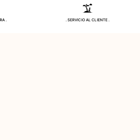
RA .
. SERVICIO AL CLIENTE .