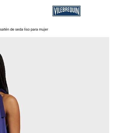
 satén de seda liso para mujer