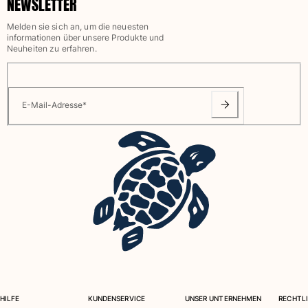
NEWSLETTER
Melden sie sich an, um die neuesten
informationen über unsere Produkte und
Neuheiten zu erfahren.
E-Mail-Adresse
*
HILFE
KUNDENSERVICE
UNSER UNTERNEHMEN
RECHTLI