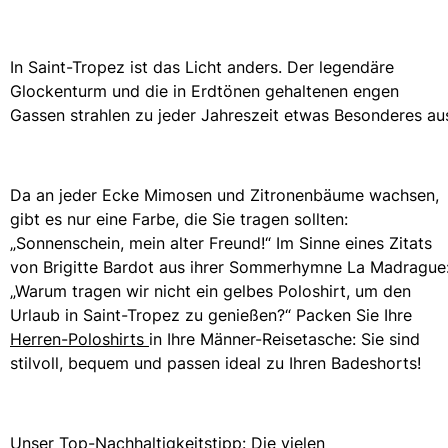
In Saint-Tropez ist das Licht anders. Der legendäre
Glockenturm und die in Erdtönen gehaltenen engen
Gassen strahlen zu jeder Jahreszeit etwas Besonderes au
Da an jeder Ecke Mimosen und Zitronenbäume wachsen,
gibt es nur eine Farbe, die Sie tragen sollten:
„Sonnenschein, mein alter Freund!“ Im Sinne eines Zitats
von Brigitte Bardot aus ihrer Sommerhymne La Madrague
„Warum tragen wir nicht ein gelbes Poloshirt, um den
Urlaub in Saint-Tropez zu genießen?“ Packen Sie Ihre
Herren-Poloshirts
in Ihre Männer-Reisetasche: Sie sind
stilvoll, bequem und passen ideal zu Ihren Badeshorts!
Unser Top-Nachhaltigkeitstipp: Die vielen