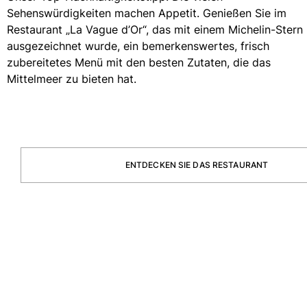
Sehenswürdigkeiten machen Appetit. Genießen Sie im
Restaurant „La Vague d’Or“, das mit einem Michelin-Stern
ausgezeichnet wurde, ein bemerkenswertes, frisch
zubereitetes Menü mit den besten Zutaten, die das
Mittelmeer zu bieten hat.
ENTDECKEN SIE DAS RESTAURANT