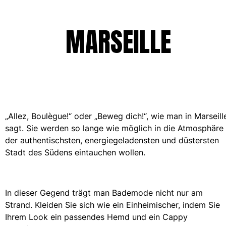
MARSEILLE
„Allez, Boulègue!“ oder „Beweg dich!“, wie man in Marseill
sagt. Sie werden so lange wie möglich in die Atmosphäre
der authentischsten, energiegeladensten und düstersten
Stadt des Südens eintauchen wollen.
In dieser Gegend trägt man Bademode nicht nur am
Strand. Kleiden Sie sich wie ein Einheimischer, indem Sie
Ihrem Look ein passendes Hemd und ein Cappy