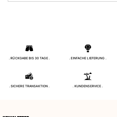
. RÜCKGABE BIS 30 TAGE .
. EINFACHE LIEFERUNG .
. SICHERE TRANSAKTION .
. KUNDENSERVICE .