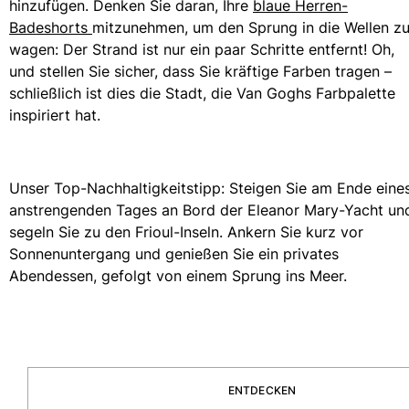
hinzufügen. Denken Sie daran, Ihre
blaue Herren-
Badeshorts
mitzunehmen, um den Sprung in die Wellen z
wagen: Der Strand ist nur ein paar Schritte entfernt! Oh,
und stellen Sie sicher, dass Sie kräftige Farben tragen –
schließlich ist dies die Stadt, die Van Goghs Farbpalette
inspiriert hat.
Unser Top-Nachhaltigkeitstipp: Steigen Sie am Ende eine
anstrengenden Tages an Bord der Eleanor Mary-Yacht un
segeln Sie zu den Frioul-Inseln. Ankern Sie kurz vor
Sonnenuntergang und genießen Sie ein privates
Abendessen, gefolgt von einem Sprung ins Meer.
ENTDECKEN