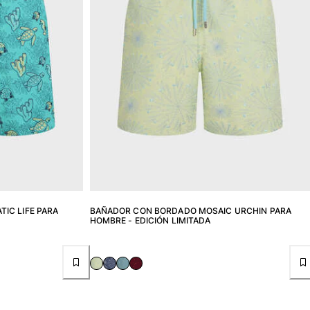
IC LIFE PARA
BAÑADOR CON BORDADO MOSAIC URCHIN PARA
HOMBRE - EDICIÓN LIMITADA