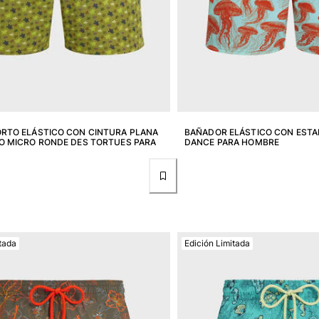
RTO ELÁSTICO CON CINTURA PLANA
BAÑADOR ELÁSTICO CON ESTA
O MICRO RONDE DES TORTUES PARA
DANCE PARA HOMBRE
tada
Edición Limitada