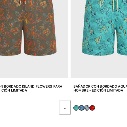
N BORDADO ISLAND FLOWERS PARA
BAÑADOR CON BORDADO AQUAT
ICIÓN LIMITADA
HOMBRE - EDICIÓN LIMITADA