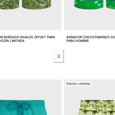
N BORDADO WHALES OFFSET PARA
BAÑADOR CON ESTAMPADO SO
ICIÓN LIMITADA
PARA HOMBRE
Edición Limitada