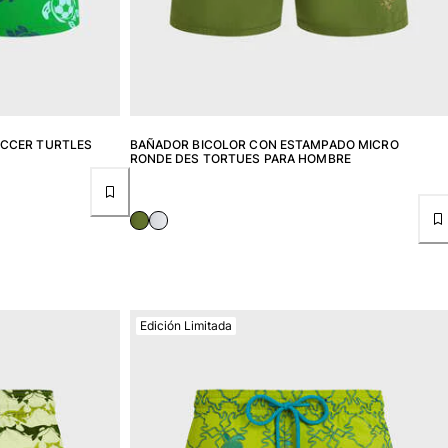
CCER TURTLES
BAÑADOR BICOLOR CON ESTAMPADO MICRO
RONDE DES TORTUES PARA HOMBRE
Edición Limitada