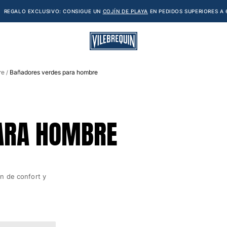
REGALO EXCLUSIVO: CONSIGUE UN
COJÍN DE PLAYA
EN PEDIDOS SUPERIORES A 
re
Bañadores verdes para hombre
/
ARA HOMBRE
n de confort y