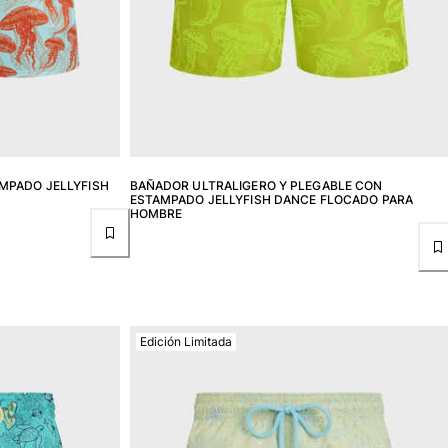
MPADO JELLYFISH
BAÑADOR ULTRALIGERO Y PLEGABLE CON
ESTAMPADO JELLYFISH DANCE FLOCADO PARA
HOMBRE
Edición Limitada