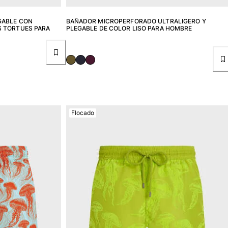
GABLE CON
BAÑADOR MICROPERFORADO ULTRALIGERO Y
S TORTUES PARA
PLEGABLE DE COLOR LISO PARA HOMBRE
Flocado