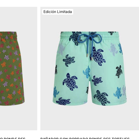
Edición Limitada