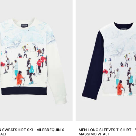
SWEATSHIRT SKI - VILEBREQUIN X
MEN LONG SLEEVES T-SHIRT - 
ALI
MASSIMO VITALI