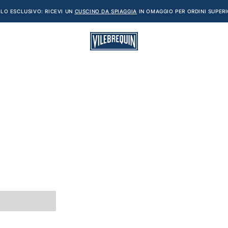
LO ESCLUSIVO: RICEVI UN
CUSCINO DA SPIAGGIA
IN OMAGGIO PER ORDINI SUPERI