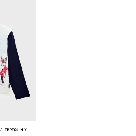
VILEBREQUIN X