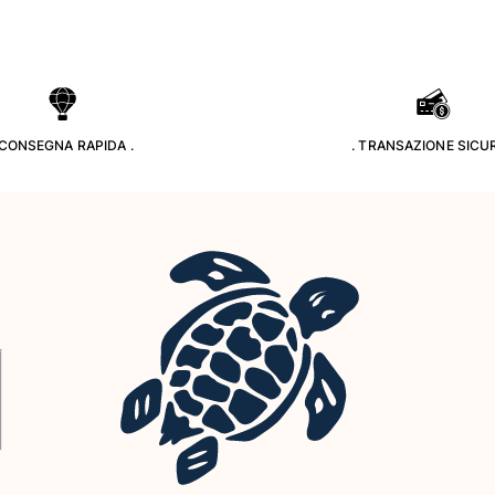
 CONSEGNA RAPIDA .
. TRANSAZIONE SICUR