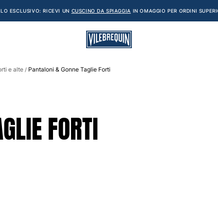
LO ESCLUSIVO: RICEVI UN
CUSCINO DA SPIAGGIA
IN OMAGGIO PER ORDINI SUPERI
ti e alte
Pantaloni & Gonne Taglie Forti
/
GLIE FORTI