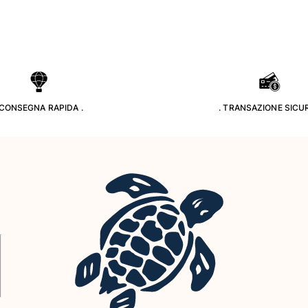
 CONSEGNA RAPIDA .
. TRANSAZIONE SICUR