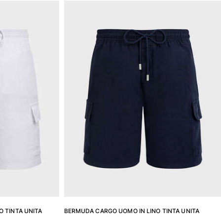
 TINTA UNITA
BERMUDA CARGO UOMO IN LINO TINTA UNITA