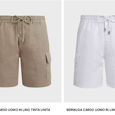
GO UOMO IN LINO TINTA UNITA
BERMUDA CARGO UOMO IN LINO