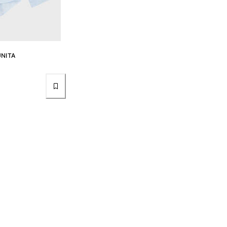
UNITA