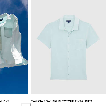
AL DYE
CAMICIA BOWLING IN COTONE TINTA UNITA