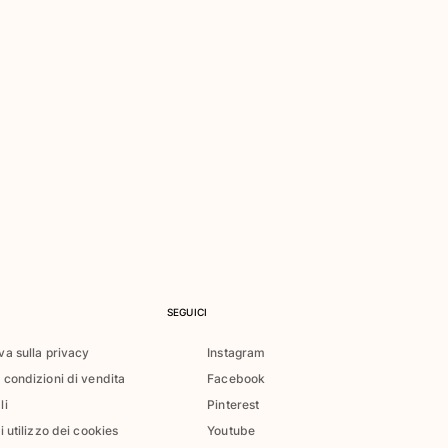
SEGUICI
va sulla privacy
Instagram
 condizioni di vendita
Facebook
li
Pinterest
di utilizzo dei cookies
Youtube