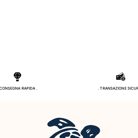
 CONSEGNA RAPIDA .
. TRANSAZIONE SICUR