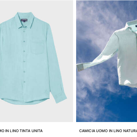
O IN LINO TINTA UNITA
CAMICIA UOMO IN LINO NATUR