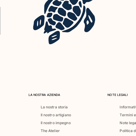
LA NOSTRA AZIENDA
NOTE LEGALI
La nostra storia
Informati
Il nostro artigiano
Termini e
Il nostro impegno
Note lega
The Atelier
Politica 