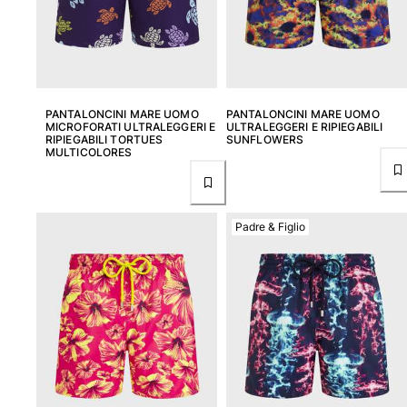
PANTALONCINI MARE UOMO
PANTALONCINI MARE UOMO
MICROFORATI ULTRALEGGERI E
ULTRALEGGERI E RIPIEGABILI
RIPIEGABILI TORTUES
SUNFLOWERS
MULTICOLORES
Padre & Figlio