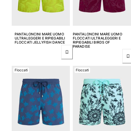
PANTALONCINI MARE UOMO
PANTALONCINI MARE UOMO
ULTRALEGGERI E RIPIEGABILI
FLOCCATI ULTRALEGGERI E
FLOCCATI JELLYFISH DANCE
RIPIEGABILI BIRDS OF
PARADISE
Floccati
Floccati