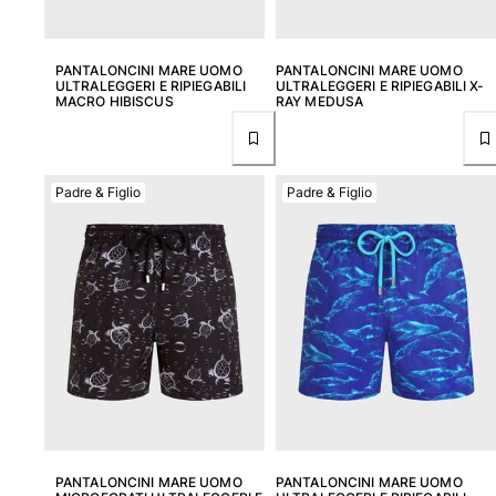
PANTALONCINI MARE UOMO
PANTALONCINI MARE UOMO
ULTRALEGGERI E RIPIEGABILI
ULTRALEGGERI E RIPIEGABILI X-
MACRO HIBISCUS
RAY MEDUSA
Padre & Figlio
Padre & Figlio
PANTALONCINI MARE UOMO
PANTALONCINI MARE UOMO