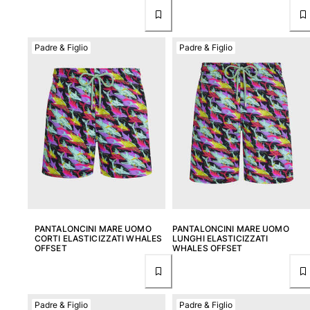
Padre & Figlio
Padre & Figlio
PANTALONCINI MARE UOMO
PANTALONCINI MARE UOMO
CORTI ELASTICIZZATI WHALES
LUNGHI ELASTICIZZATI
OFFSET
WHALES OFFSET
Padre & Figlio
Padre & Figlio