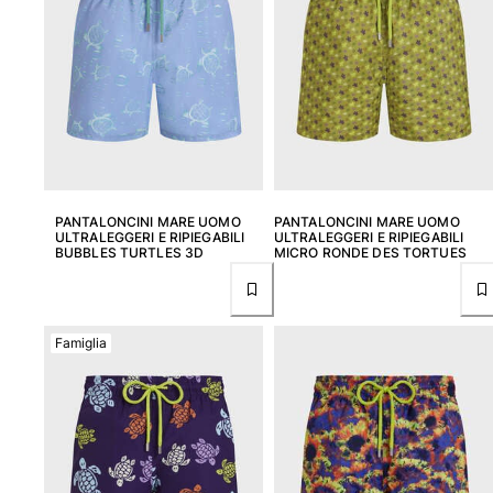
PANTALONCINI MARE UOMO
PANTALONCINI MARE UOMO
ULTRALEGGERI E RIPIEGABILI
ULTRALEGGERI E RIPIEGABILI
BUBBLES TURTLES 3D
MICRO RONDE DES TORTUES
Famiglia