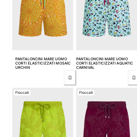
PANTALONCINI MARE UOMO
PANTALONCINI MARE UOMO
CORTI ELASTICIZZATI MOSAIC
CORTI ELASTICIZZATI AQUATIC
URCHIN
CARNIVAL
Floccati
Floccati