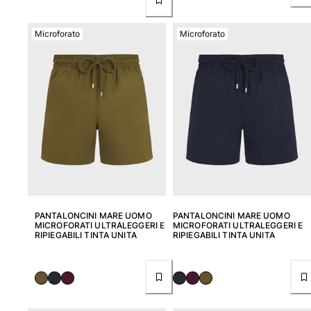
Microforato
Microforato
PANTALONCINI MARE UOMO
PANTALONCINI MARE UOMO
MICROFORATI ULTRALEGGERI E
MICROFORATI ULTRALEGGERI E
RIPIEGABILI TINTA UNITA
RIPIEGABILI TINTA UNITA