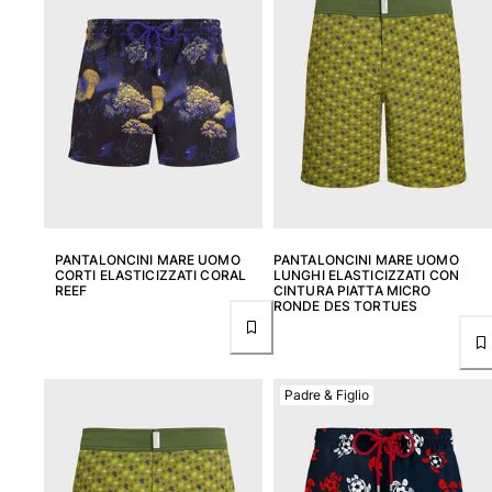
PANTALONCINI MARE UOMO
PANTALONCINI MARE UOMO
CORTI ELASTICIZZATI CORAL
LUNGHI ELASTICIZZATI CON
REEF
CINTURA PIATTA MICRO
RONDE DES TORTUES
Padre & Figlio