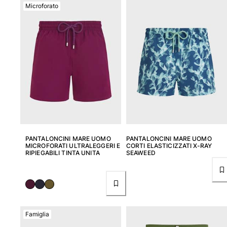
Microforato
PANTALONCINI MARE UOMO
PANTALONCINI MARE UOMO
MICROFORATI ULTRALEGGERI E
CORTI ELASTICIZZATI X-RAY
RIPIEGABILI TINTA UNITA
SEAWEED
Famiglia