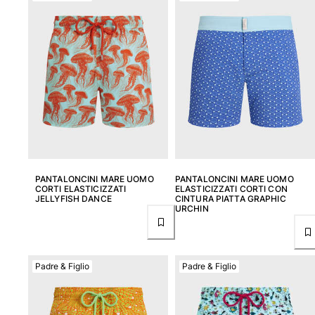
PANTALONCINI MARE UOMO
PANTALONCINI MARE UOMO
CORTI ELASTICIZZATI
ELASTICIZZATI CORTI CON
JELLYFISH DANCE
CINTURA PIATTA GRAPHIC
URCHIN
Padre & Figlio
Padre & Figlio