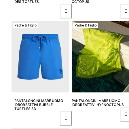
DES TORTUES
OCTOPUS
Padre & Figlio
Padre & Figlio
PANTALONCINI MARE UOMO
PANTALONCINI MARE UOMO
IDROREATTIVI BUBBLE
IDROREATTIVI HYPNOCTOPUS
TURTLES 3D