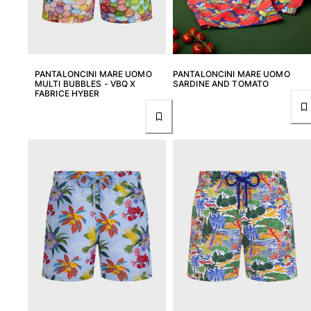
PANTALONCINI MARE UOMO
PANTALONCINI MARE UOMO
MULTI BUBBLES - VBQ X
SARDINE AND TOMATO
FABRICE HYBER