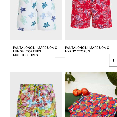
PANTALONCINI MARE UOMO
PANTALONCINI MARE UOMO
LUNGHI TORTUES
HYPNOCTOPUS
MULTICOLORES