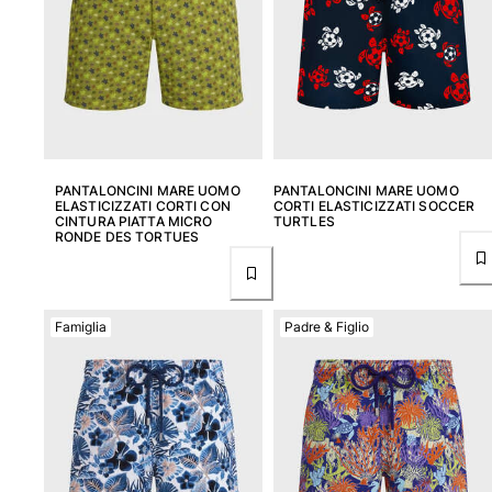
PANTALONCINI MARE UOMO
PANTALONCINI MARE UOMO
ELASTICIZZATI CORTI CON
CORTI ELASTICIZZATI SOCCER
CINTURA PIATTA MICRO
TURTLES
RONDE DES TORTUES
Famiglia
Padre & Figlio