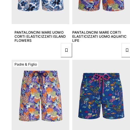
PANTALONCINI MARE UOMO
PANTALONCINI MARE CORTI
CORTI ELASTICIZZATI ISLAND
ELASTICIZZATI UOMO AQUATIC
FLOWERS
LIFE
Padre & Figlio