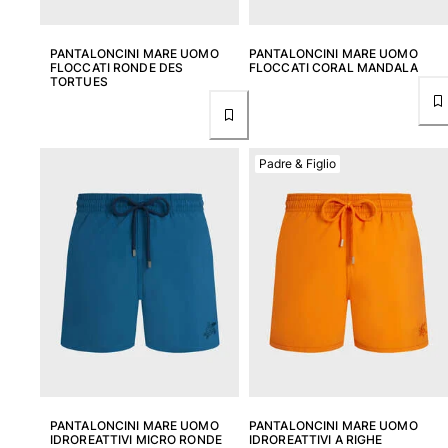
PANTALONCINI MARE UOMO
PANTALONCINI MARE UOMO
FLOCCATI RONDE DES
FLOCCATI CORAL MANDALA
TORTUES
Padre & Figlio
PANTALONCINI MARE UOMO
PANTALONCINI MARE UOMO
IDROREATTIVI MICRO RONDE
IDROREATTIVI A RIGHE