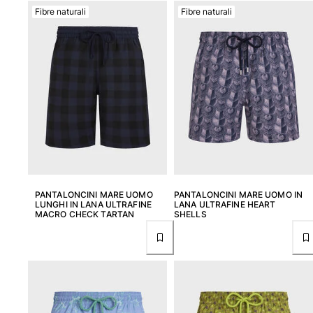
Fibre naturali
Fibre naturali
PANTALONCINI MARE UOMO
PANTALONCINI MARE UOMO IN
LUNGHI IN LANA ULTRAFINE
LANA ULTRAFINE HEART
MACRO CHECK TARTAN
SHELLS