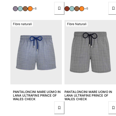
+6
+6
Fibre naturali
Fibre Naturali
PANTALONCINI MARE UOMO IN
PANTALONCINI MARE UOMO IN
LANA ULTRAFINE PRINCE OF
LANA ULTRAFINE PRINCE OF
WALES CHECK
WALES CHECK