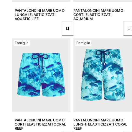
PANTALONCINI MARE UOMO
PANTALONCINI MARE UOMO
LUNGHI ELASTICIZZATI
CORTI ELASTICIZZATI
AQUATIC LIFE
AQUARIUM
Famiglia
Famiglia
PANTALONCINI MARE UOMO
PANTALONCINI MARE UOMO
CORTI ELASTICIZZATI CORAL
LUNGHI ELASTICIZZATI CORAL
REEF
REEF