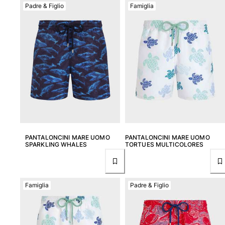
Padre & Figlio
Famiglia
PANTALONCINI MARE UOMO
PANTALONCINI MARE UOMO
SPARKLING WHALES
TORTUES MULTICOLORES
Famiglia
Padre & Figlio