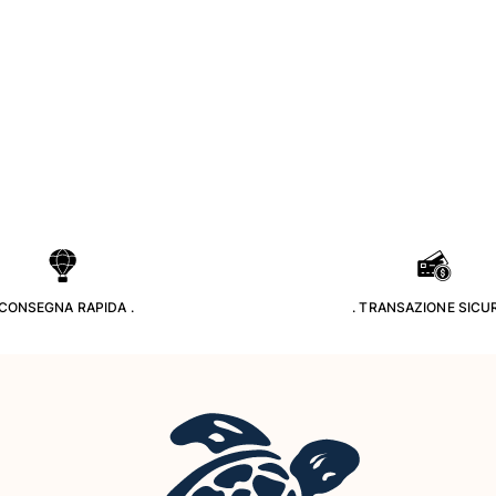
 CONSEGNA RAPIDA .
. TRANSAZIONE SICUR