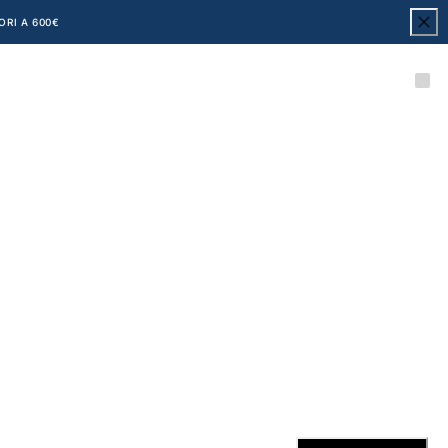
ORI A 600€