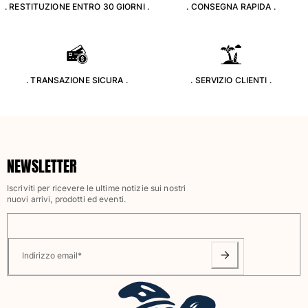
. RESTITUZIONE ENTRO 30 GIORNI .
. CONSEGNA RAPIDA .
. TRANSAZIONE SICURA .
. SERVIZIO CLIENTI .
NEWSLETTER
Iscriviti per ricevere le ultime notizie sui nostri
nuovi arrivi, prodotti ed eventi.
Indirizzo email
*