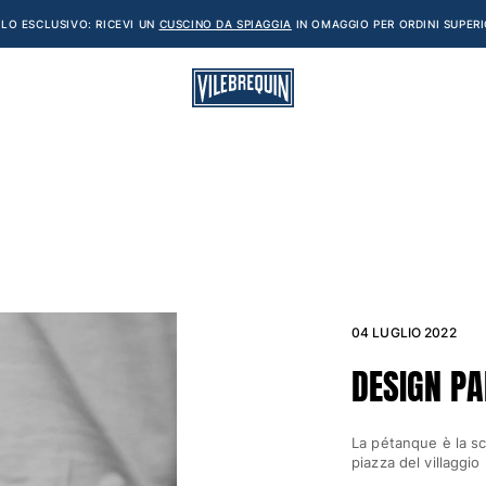
LO ESCLUSIVO: RICEVI UN
CUSCINO DA SPIAGGIA
IN OMAGGIO PER ORDINI SUPERI
04 LUGLIO 2022
DESIGN P
La pétanque è la sc
piazza del villaggio 