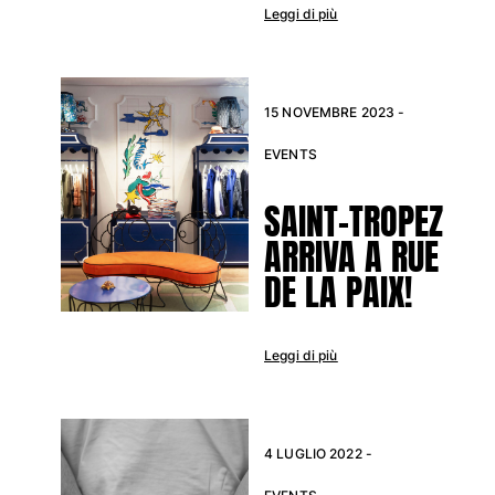
Leggi di più
15 NOVEMBRE 2023 -
EVENTS
SAINT-TROPEZ
ARRIVA A RUE
DE LA PAIX!
Leggi di più
4 LUGLIO 2022 -