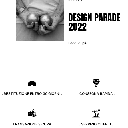
EVENTS
DESIGN PARADE
2022
Leggi di più
. RESTITUZIONE ENTRO 30 GIORNI .
. CONSEGNA RAPIDA .
. TRANSAZIONE SICURA .
. SERVIZIO CLIENTI .