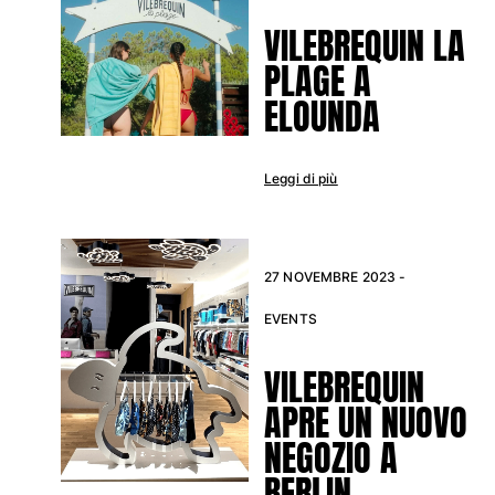
VILEBREQUIN LA
PLAGE A
ELOUNDA
Leggi di più
27 NOVEMBRE 2023 -
EVENTS
VILEBREQUIN
APRE UN NUOVO
NEGOZIO A
BERLIN