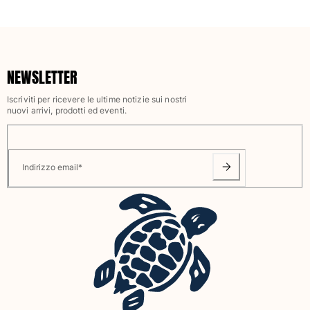
NEWSLETTER
Iscriviti per ricevere le ultime notizie sui nostri
nuovi arrivi, prodotti ed eventi.
Indirizzo email
*