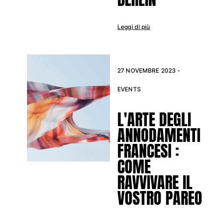
Leggi di più
27 NOVEMBRE 2023 -
EVENTS
L'ARTE DEGLI
ANNODAMENTI
FRANCESI :
COME
RAVVIVARE IL
VOSTRO PAREO