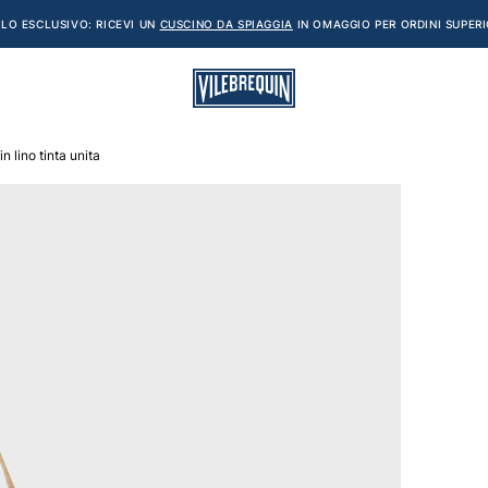
LO ESCLUSIVO: RICEVI UN
CUSCINO DA SPIAGGIA
IN OMAGGIO PER ORDINI SUPERI
n lino tinta unita