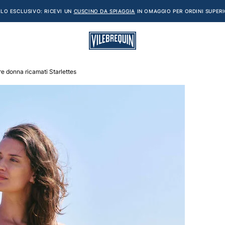
LO ESCLUSIVO: RICEVI UN
CUSCINO DA SPIAGGIA
IN OMAGGIO PER ORDINI SUPERI
e donna ricamati Starlettes