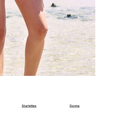
Starlettes
Donna