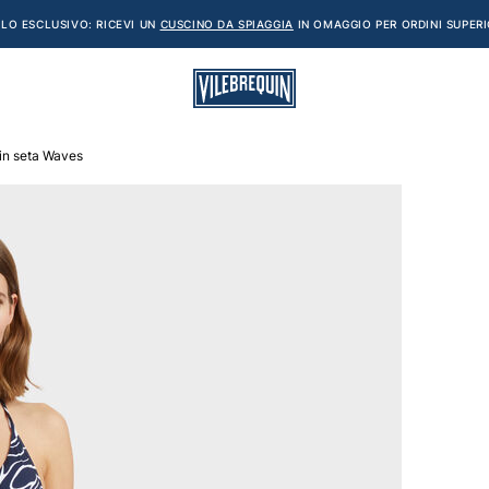
LO ESCLUSIVO: RICEVI UN
CUSCINO DA SPIAGGIA
IN OMAGGIO PER ORDINI SUPERI
in seta Waves