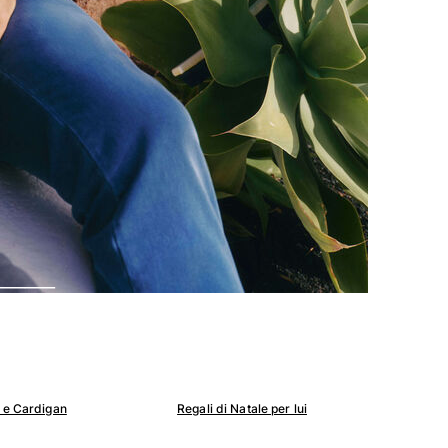
r e Cardigan
Regali di Natale per lui