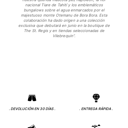
nacional Tiare de Tahití y los emblemáticos
bungalows sobre el agua enmarcados por el
majestuoso monte Otemanu de Bora Bora. Esta
colaboración ha dado origen a una colección
exclusiva que debutará en junio en la boutique de
The St. Regis y en tiendas seleccionadas de
Vilebrequin”.
. DEVOLUCIÓN EN 30 DÍAS .
. ENTREGA RÁPIDA .