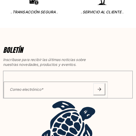
. TRANSACCIÓN SEGURA .
. SERVICIO AL CLIENTE .
BOLETÍN
Inscríbase para recibir las últimas noticias sobre
nuestras novedades, productos y eventos.
Correo electrónico
*