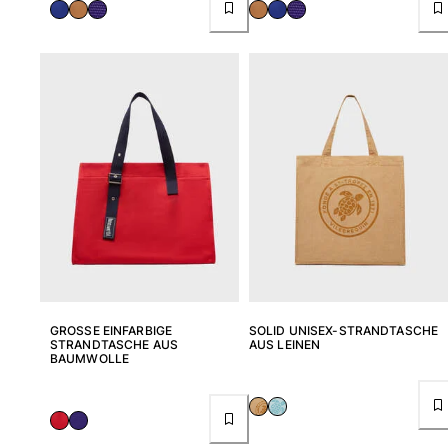
GROSSE EINFARBIGE S
SOLID UNISEX-STRANDTASCHE
TRANDTASCHE AUS B
AUS LEINEN
AUMWOLLE