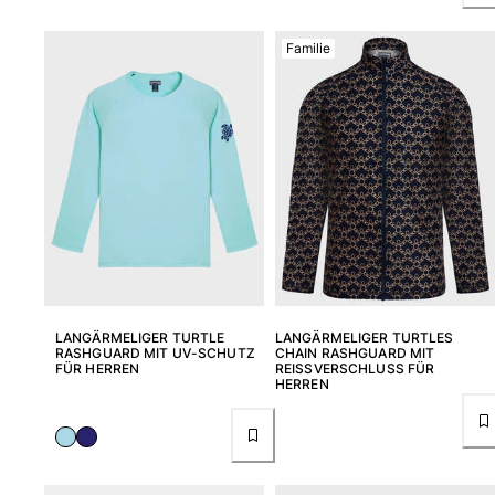
Familie
LANGÄRMELIGER TURTLE
LANGÄRMELIGER TURTLES
RASHGUARD MIT UV-SCHUTZ
CHAIN RASHGUARD MIT
FÜR HERREN
REISSVERSCHLUSS FÜR H
ERREN