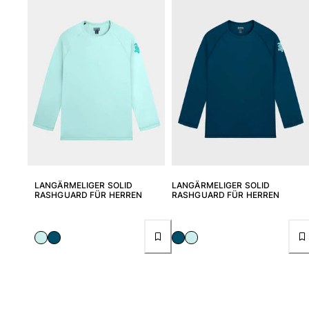
LANGÄRMELIGER SOLID
LANGÄRMELIGER SOLID
RASHGUARD FÜR HERREN
RASHGUARD FÜR HERREN