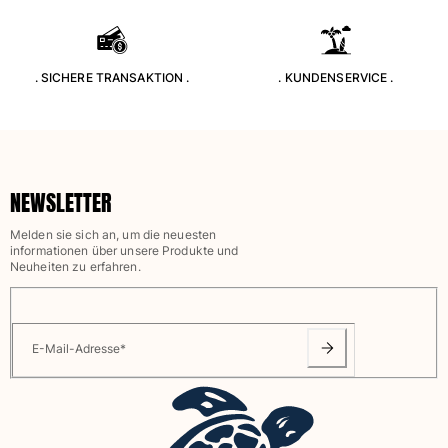
. SICHERE TRANSAKTION .
. KUNDENSERVICE .
NEWSLETTER
Melden sie sich an, um die neuesten
informationen über unsere Produkte und
Neuheiten zu erfahren.
E-Mail-Adresse
*