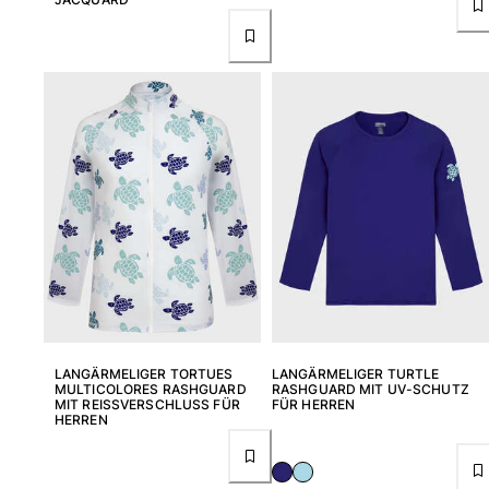
LANGÄRMELIGER TORTUES
LANGÄRMELIGER TURTLE
MULTICOLORES RASHGUARD
RASHGUARD MIT UV-SCHUTZ
MIT REISSVERSCHLUSS FÜR H
FÜR HERREN
ERREN