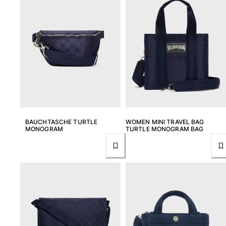
BAUCHTASCHE TURTLE
WOMEN MINI TRAVEL BAG
MONOGRAM
TURTLE MONOGRAM BAG