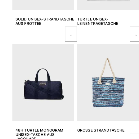
SOLID UNISEX-STRANDTASCHE
TURTLE UNISEX-
AUS FROTTEE
LEINENTRAGETASCHE
48H TURTLE MONOGRAM
GROSSE STRANDTASCHE
UNISEX-TASCHE AUS
JACQUARD