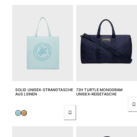
SOLID UNISEX-STRANDTASCHE
72H TURTLE MONOGRAM
AUS LEINEN
UNISEX-REISETASCHE