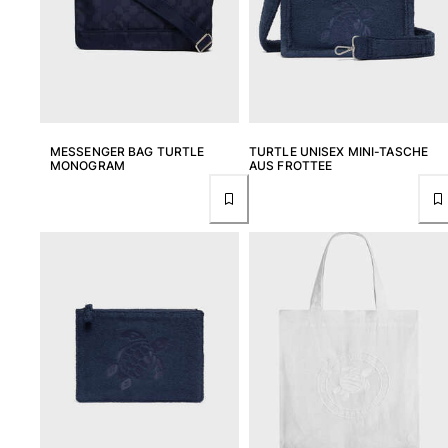
MESSENGER BAG TURTLE
TURTLE UNISEX MINI-TASCHE
MONOGRAM
AUS FROTTEE