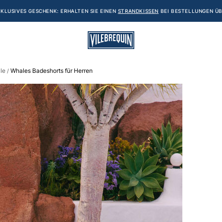
KLUSIVES GESCHENK: ERHALTEN SIE EINEN
STRANDKISSEN
BEI BESTELLUNGEN ÜB
le
Whales Badeshorts für Herren
/