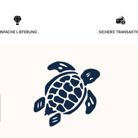
EINFACHE LIEFERUNG .
. SICHERE TRANSAKTI