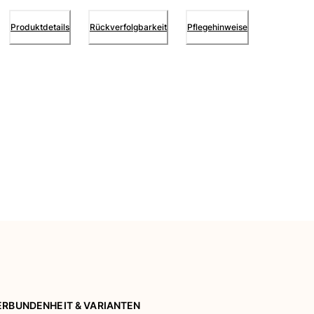
Produktdetails
Rückverfolgbarkeit
Pflegehinweise
ERBUNDENHEIT & VARIANTEN