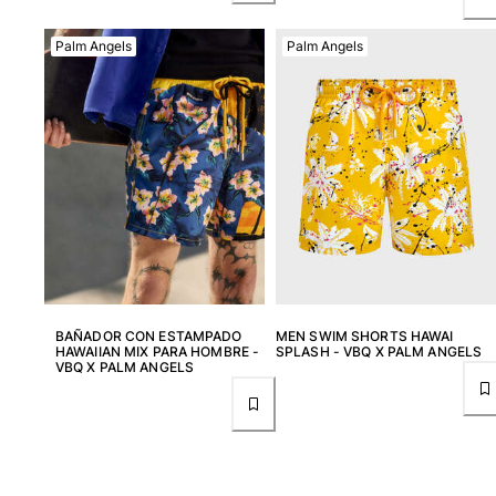
Palm Angels
Palm Angels
BAÑADOR CON ESTAMPADO
MEN SWIM SHORTS HAWAI
HAWAIIAN MIX PARA HOMBRE -
SPLASH - VBQ X PALM ANGELS
VBQ X PALM ANGELS