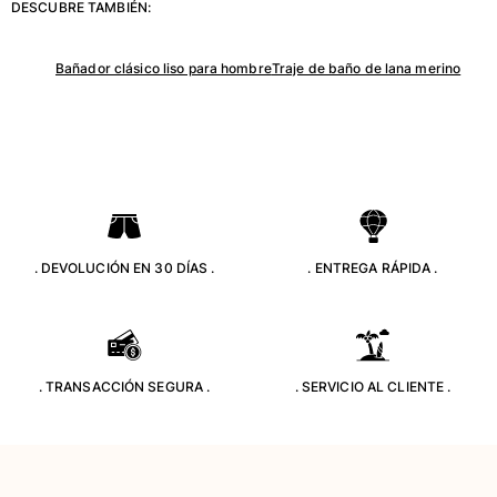
DESCUBRE TAMBIÉN:
Bañador clásico liso para hombre
Traje de baño de lana merino
. DEVOLUCIÓN EN 30 DÍAS .
. ENTREGA RÁPIDA .
. TRANSACCIÓN SEGURA .
. SERVICIO AL CLIENTE .