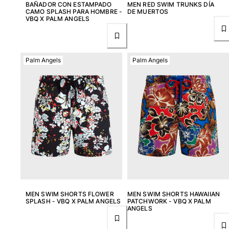
BAÑADOR CON ESTAMPADO
MEN RED SWIM TRUNKS DÍA
CAMO SPLASH PARA HOMBRE -
DE MUERTOS
VBQ X PALM ANGELS
Palm Angels
Palm Angels
MEN SWIM SHORTS FLOWER
MEN SWIM SHORTS HAWAIIAN
SPLASH - VBQ X PALM ANGELS
PATCHWORK - VBQ X PALM
ANGELS