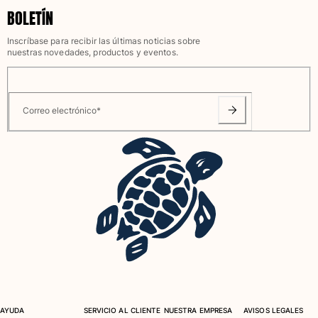
BOLETÍN
Inscríbase para recibir las últimas noticias sobre
nuestras novedades, productos y eventos.
Correo electrónico
*
AYUDA
SERVICIO AL CLIENTE
NUESTRA EMPRESA
AVISOS LEGALES