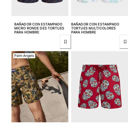
BAÑADOR CON ESTAMPADO
BAÑADOR CON ESTAMPADO
MICRO RONDE DES TORTUES
TORTUES MULTICOLORES
PARA HOMBRE
PARA HOMBRE
Palm Angels