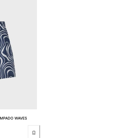
AMPADO WAVES