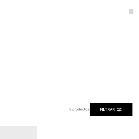
FILTRAR
3 productos