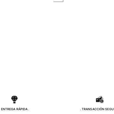
. ENTREGA RÁPIDA .
. TRANSACCIÓN SEGU