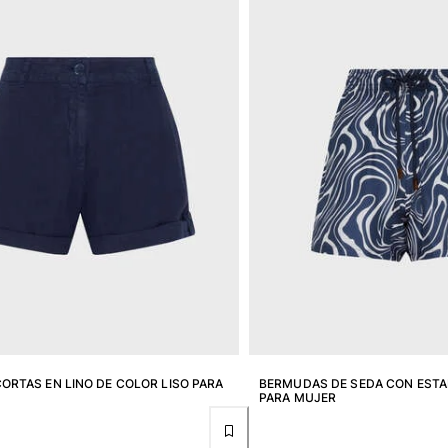
RTAS EN LINO DE COLOR LISO PARA
BERMUDAS DE SEDA CON EST
PARA MUJER