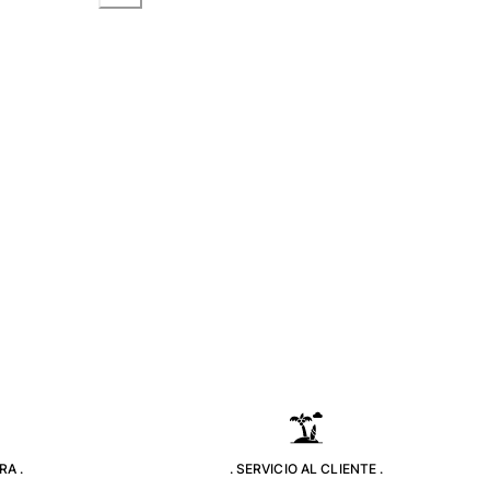
RA .
. SERVICIO AL CLIENTE .