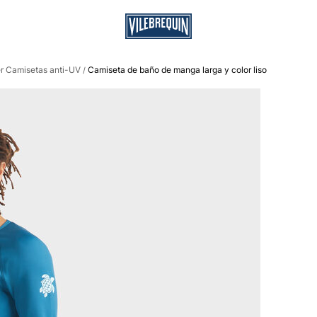
r Camisetas anti-UV
Camiseta de baño de manga larga y color liso
/