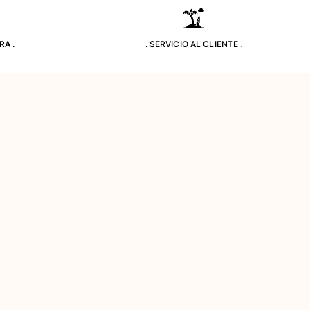
RA .
. SERVICIO AL CLIENTE .