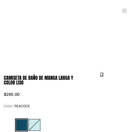
CAMISETA DE BAÑO DE MANGA LARGA Y
COLOR LISO
$295.00
Color:
PEACOCK