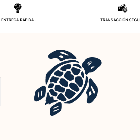
. ENTREGA RÁPIDA .
. TRANSACCIÓN SEGU