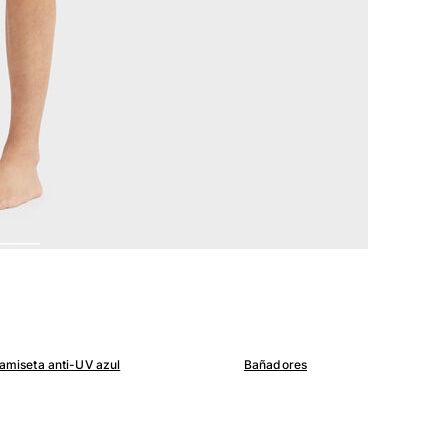
amiseta anti-UV azul
Bañadores