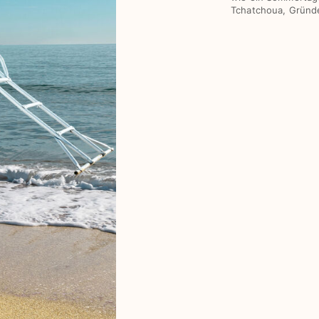
Tchatchoua, Gründe