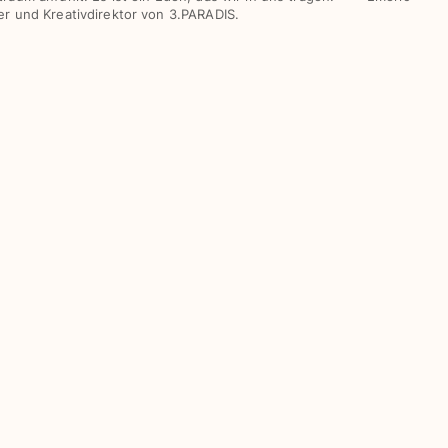
r und Kreativdirektor von 3.PARADIS.