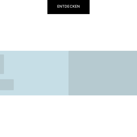
ENTDECKEN