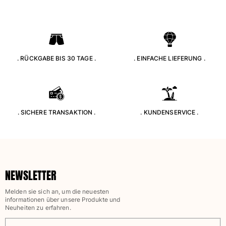
. RÜCKGABE BIS 30 TAGE .
. EINFACHE LIEFERUNG .
. SICHERE TRANSAKTION .
. KUNDENSERVICE .
NEWSLETTER
Melden sie sich an, um die neuesten
informationen über unsere Produkte und
Neuheiten zu erfahren.