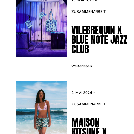
15. MAI 2024 -
ZUSAMMENARBEIT
VILEBREQUIN X
BLUE NOTE JAZZ
CLUB
Weiterlesen
2. MAI 2024 -
ZUSAMMENARBEIT
MAISON
KITSUNÉ X