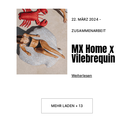
22. MÄRZ 2024 -
ZUSAMMENARBEIT
MX Home x
Vilebrequin
Weiterlesen
MEHR LADEN + 13