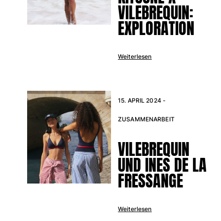
VILEBREQUIN:
EXPLORATION
Weiterlesen
15. APRIL 2024 -
ZUSAMMENARBEIT
VILEBREQUIN
UND INES DE LA
FRESSANGE
Weiterlesen