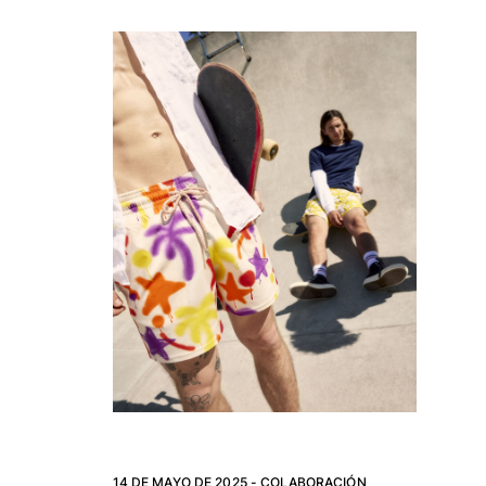
14 DE MAYO DE 2025 -
COLABORACIÓN