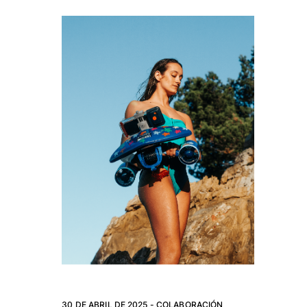
30 DE ABRIL DE 2025 -
COLABORACIÓN