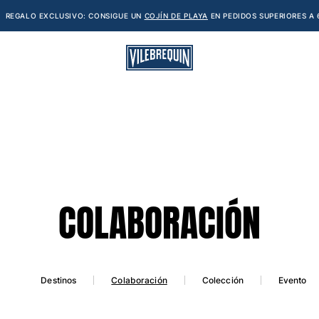
REGALO EXCLUSIVO: CONSIGUE UN
COJÍN DE PLAYA
EN PEDIDOS SUPERIORES A 
COLABORACIÓN
Colaboración
Destinos
Colección
Evento