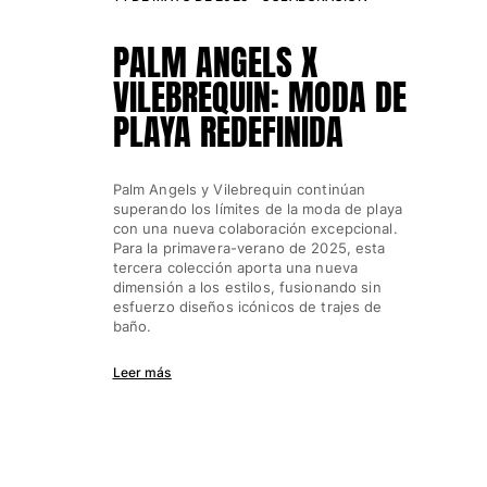
PALM ANGELS X
VILEBREQUIN: MODA DE
PLAYA REDEFINIDA
Palm Angels y Vilebrequin continúan
superando los límites de la moda de playa
con una nueva colaboración excepcional.
Para la primavera-verano de 2025, esta
tercera colección aporta una nueva
dimensión a los estilos, fusionando sin
esfuerzo diseños icónicos de trajes de
baño.
Leer más