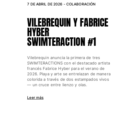
7 DE ABRIL DE 2026 -
COLABORACIÓN
VILEBREQUIN Y FABRICE
HYBER
SWIMTERACTION #1
Vilebrequin anuncia la primera de tres
SWIMTERACTIONS con el destacado artista
francés Fabrice Hyber para el verano de
2026. Playa y arte se entrelazan de manera
colorida a través de dos estampados vivos
— un cruce entre lienzo y olas.
Leer más