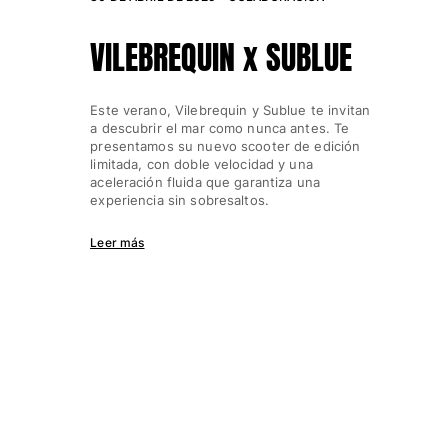
VILEBREQUIN x SUBLUE
Este verano, Vilebrequin y Sublue te invitan
a descubrir el mar como nunca antes. Te
presentamos su nuevo scooter de edición
limitada, con doble velocidad y una
aceleración fluida que garantiza una
experiencia sin sobresaltos.
Leer más