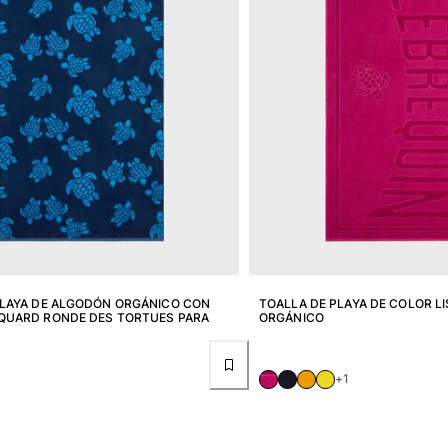
PLAYA DE ALGODÓN ORGÁNICO CON
TOALLA DE PLAYA DE COLOR L
QUARD RONDE DES TORTUES PARA
ORGÁNICO
+1