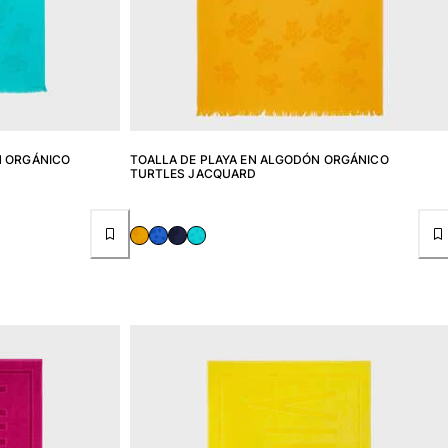
N ORGÁNICO
TOALLA DE PLAYA EN ALGODÓN ORGÁNICO
TURTLES JACQUARD