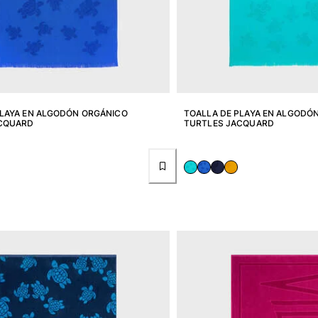
PLAYA EN ALGODÓN ORGÁNICO
TOALLA DE PLAYA EN ALGODÓ
CQUARD
TURTLES JACQUARD