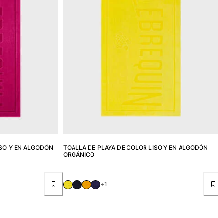
ISO Y EN ALGODÓN
TOALLA DE PLAYA DE COLOR LISO Y EN ALGODÓN
ORGÁNICO
+1