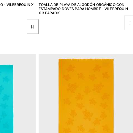
 - VILEBREQUIN X
TOALLA DE PLAYA DE ALGODÓN ORGÁNICO CON
ESTAMPADO DOVES PARA HOMBRE - VILEBREQUIN
X 3.PARADIS