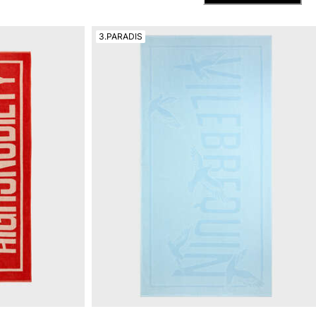
3.PARADIS