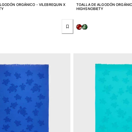
LGODÓN ORGÁNICO - VILEBREQUIN X
TOALLA DE ALGODÓN ORGÁNICO
TY
HIGHSNOBIETY