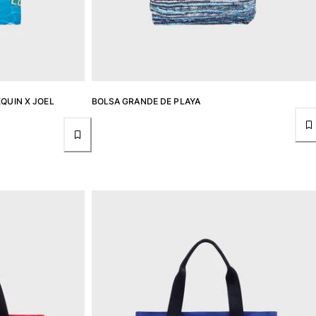
EQUIN X JOEL
BOLSA GRANDE DE PLAYA