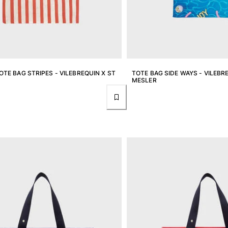
OTE BAG STRIPES - VILEBREQUIN X ST
TOTE BAG SIDE WAYS - VILEBR
MESLER