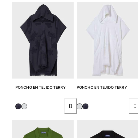
PONCHO EN TEJIDO TERRY
PONCHO EN TEJIDO TERRY