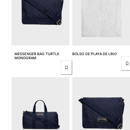
MESSENGER BAG TURTLE
BOLSO DE PLAYA DE LINO
MONOGRAM