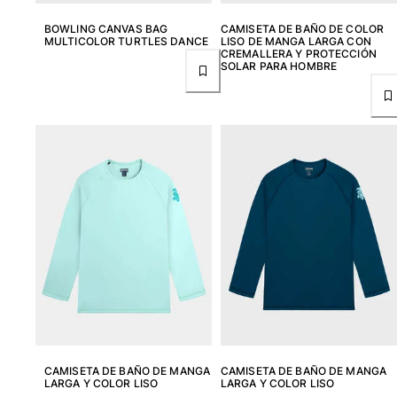
BOWLING CANVAS BAG
CAMISETA DE BAÑO DE COLOR
MULTICOLOR TURTLES DANCE
LISO DE MANGA LARGA CON
CREMALLERA Y PROTECCIÓN
SOLAR PARA HOMBRE
CAMISETA DE BAÑO DE MANGA
CAMISETA DE BAÑO DE MANGA
LARGA Y COLOR LISO
LARGA Y COLOR LISO