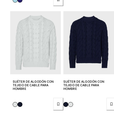
SUÉTER DE ALGODÓN CON
SUÉTER DE ALGODÓN CON
TEJIDO DE CABLE PARA
TEJIDO DE CABLE PARA
HOMBRE
HOMBRE