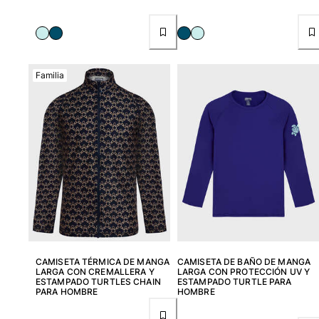
Familia
CAMISETA TÉRMICA DE MANGA
CAMISETA DE BAÑO DE MANGA
LARGA CON CREMALLERA Y
LARGA CON PROTECCIÓN UV Y
ESTAMPADO TURTLES CHAIN
ESTAMPADO TURTLE PARA
PARA HOMBRE
HOMBRE