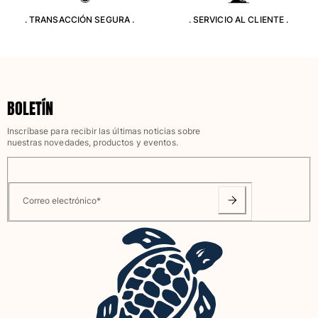
. TRANSACCIÓN SEGURA .
. SERVICIO AL CLIENTE .
BOLETÍN
Inscríbase para recibir las últimas noticias sobre
nuestras novedades, productos y eventos.
Correo electrónico
*