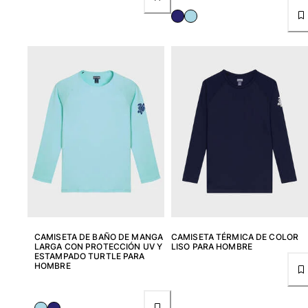
CAMISETA DE BAÑO DE MANGA
CAMISETA TÉRMICA DE COLOR
LARGA CON PROTECCIÓN UV Y
LISO PARA HOMBRE
ESTAMPADO TURTLE PARA
HOMBRE