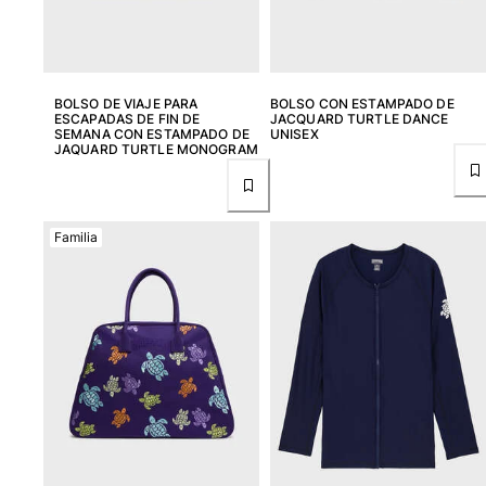
BOLSO DE VIAJE PARA
BOLSO CON ESTAMPADO DE
ESCAPADAS DE FIN DE
JACQUARD TURTLE DANCE
SEMANA CON ESTAMPADO DE
UNISEX
JAQUARD TURTLE MONOGRAM
Familia