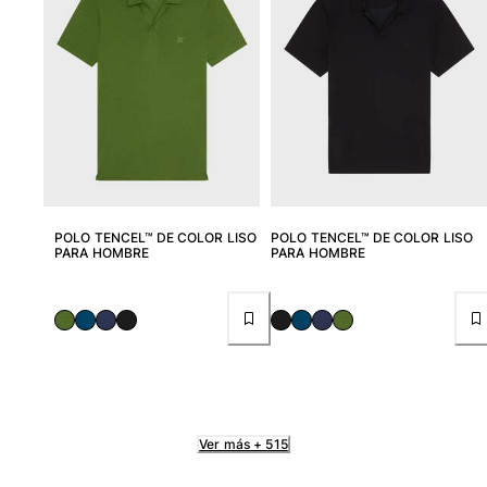
POLO TENCEL™ DE COLOR LISO
POLO TENCEL™ DE COLOR LISO
PARA HOMBRE
PARA HOMBRE
Ver más + 515