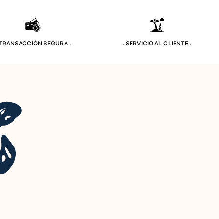
 TRANSACCIÓN SEGURA .
. SERVICIO AL CLIENTE .