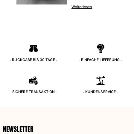
Weiterlesen
. RÜCKGABE BIS 30 TAGE .
. EINFACHE LIEFERUNG .
. SICHERE TRANSAKTION .
. KUNDENSERVICE .
NEWSLETTER