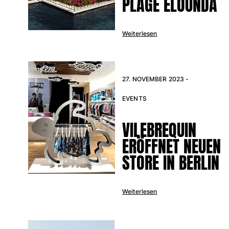
PLAGE ELOUNDA
Weiterlesen
27. NOVEMBER 2023 -
EVENTS
VILEBREQUIN
ERÖFFNET NEUEN
STORE IN BERLIN
Weiterlesen