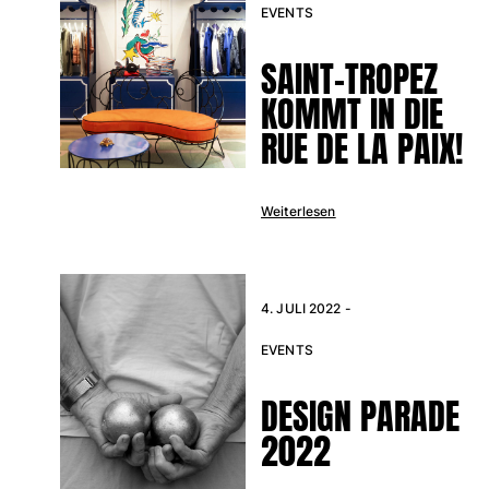
EVENTS
SAINT-TROPEZ
KOMMT IN DIE
RUE DE LA PAIX!
Weiterlesen
4. JULI 2022 -
EVENTS
DESIGN PARADE
2022