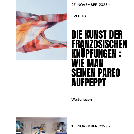
27. NOVEMBER 2023 -
EVENTS
DIE KUNST DER
FRANZÖSISCHEN
KNÜPFUNGEN :
WIE MAN
SEINEN PAREO
AUFPEPPT
Weiterlesen
15. NOVEMBER 2023 -