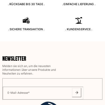
. RÜCKGABE BIS 30 TAGE .
. EINFACHE LIEFERUNG .
. SICHERE TRANSAKTION .
. KUNDENSERVICE .
NEWSLETTER
Melden sie sich an, um die neuesten
informationen über unsere Produkte und
Neuheiten zu erfahren.
E-Mail-Adresse
*