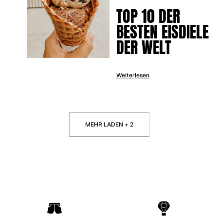
TOP 10 DER
BESTEN EISDIELE
DER WELT
Weiterlesen
MEHR LADEN + 2