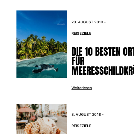
20. AUGUST 2019 -
REISEZIELE
DIE 10 BESTEN OR
FÜR
MEERESSCHILDKR
Weiterlesen
8. AUGUST 2018 -
REISEZIELE