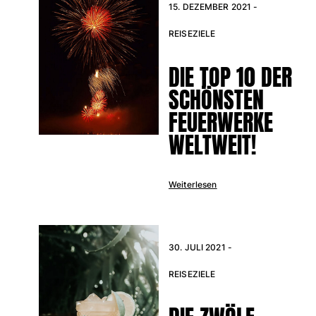
15. DEZEMBER 2021 -
REISEZIELE
DIE TOP 10 DER
SCHÖNSTEN
FEUERWERKE
WELTWEIT!
Weiterlesen
30. JULI 2021 -
REISEZIELE